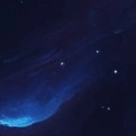
励他们共同面对困难局面。
同时，各个位置之间也要加强互动。例如
的位置关系，而边路选手则需要懂得何时
在没有核心人物影响的时候依然能够运转
此外，在实战中鼓励每位队员提出自己的
不仅可以提升士气，还能激发创造力，让
同目标而努力奋斗。
彩神VI首页
4、心理层面的调整与
当足球明星不再跑动或者不能参赛时，队
行心理疏导是非常必要的。教练可以邀请
看到新的可能性。这种心理建设对于维护
同时，通过增设一些趣味性的活动，比如