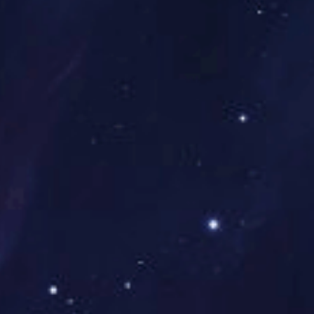
行反击。此外，加强边翼卫的位置，也能帮助提升整
涉及到队伍心理上的适应。当明星球员不再承担主导
，应主动承担起更多进攻及防守任务，这样才能保证
力。