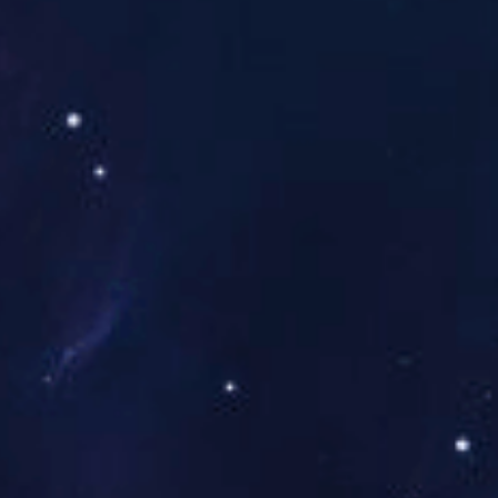
小觑，他们不仅是球队进攻的核心，更是战术执行的
、状态下滑或年龄原因不再跑动时，球队面临着巨大
何调整战术与策略，以应对这一困境。首先，要分析
员的利用与培养；第三，强调团队协作的重要性；最
过这四个方面的深入讨论，希望能为各支球队提供有
球队必须重新审视自身的整体布局。这一过程涉及到
为更灵活多变的433阵型，以增强中场控制力和进攻
员，通过控球来减少对单一前锋或边路突破能力的依
果明星球员因为缺乏跑动而无法回防，那么后防线可
练可以选择采用更加稳固的防线布置，比如引入双后