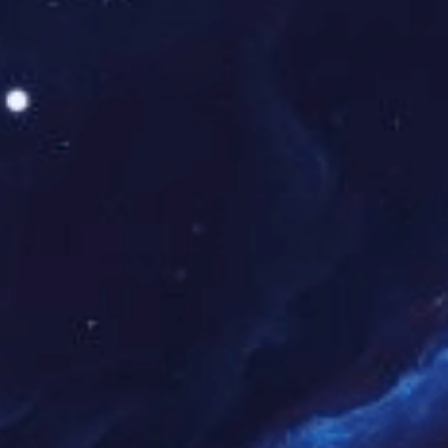
培养
替补球员成为了重要的人选。因此，加强替补席上年
给予他们足够的比赛时间和机会，不仅能让他们积累
明星缺席所带来的空缺。
计划，包括技术训练和实际比赛中的应用，让他们能
于提高替补者在特定战术体系内的位置感知以及协调
挥作用。
争氛围，让替补队员有强烈的上场欲望。当大家都明
个队伍向更高目标努力，从而形成积极向上的团队文
当某位明星无法继续带领全队时，加强团队之间的沟
更多团体训练项目，提高全队成员之间默契度，并激