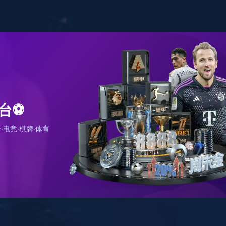
网站首页
关于彩神彩票vIII
体育热点
体育明
体育明星
首页
体育明星