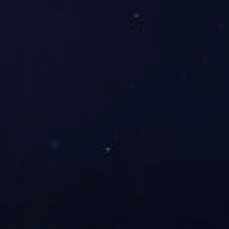
12-23
:40
足球明星速
行榜揭晓谁
茵场上最快
员