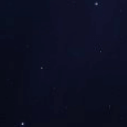
2025-12-20
2025-
23:51:48
01:00
赛后复盘杭州网
全球
球队与成都网球
度排
队的战术意识与
是绿
心理博弈分析
的球