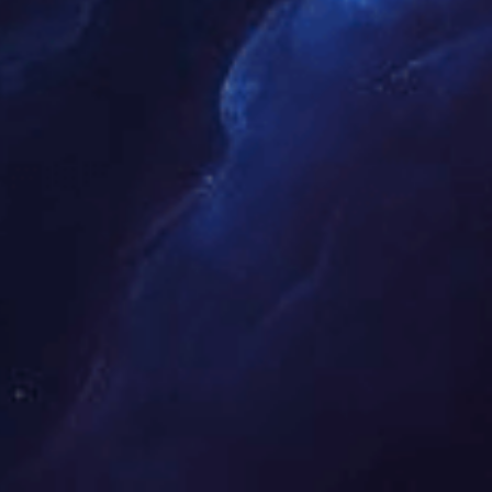
，中场组织者要学会根据不同情况调动前锋和后卫间
回撤支援后防。这种互相理解与配合，会让整个球队
自如。
见解，有助于塑造一种开放与包容性的队内文化。这
全队共同参与决策，每个人都肩负起责任，为实现共
士气提升
伍可能会出现士气下滑的问题。因此，在这个阶段进
心理辅导师来帮助每位成员处理失落感，并鼓励他们
团队凝聚力至关重要。
团建游戏或内部友谊赛，可以有效缓解压力，让队员