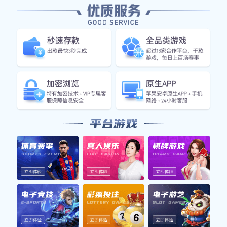
日本足球在国际舞台上逐渐崭露头角，涌现了一批优秀
的足球明星，他们不仅在赛场上展现出卓越的技艺，更
在社会文化和商业领域产生了深远的影响。本文将从四
个方面深入探讨这些日本足球明星的成就与影响力，分
别是：他们在职业生涯中的重要成就、对日本足球发展
的推动作用、在国际足坛的影响力，以及他们作为社会
榜样所展现的价值观。通过对这些方面的分析，我们可
以更好地理解这些明星背后的故事，以及他们如何成为
日本足球的重要象征。
1、职业生涯的重要成就
许多日本足球明星在其职业生涯中取得了令人瞩目的成
就。例如，中田英寿作为第一位真正走向欧洲顶级联赛
的日本球员，他曾效力于意甲豪门罗马，并帮助球队夺