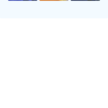
得2001年的意甲冠军。他不仅以精湛的技术征服了众
多球迷，更为后来的年轻球员铺平了道路。
此外，近年来效力于英超联赛的武藤嘉纪也展示了日本
球员能够适应高水平联赛的能力。他曾多次代表国家队
出战，为球队打入关键进球。同时，在他的带动下，日
本年轻一代球员纷纷加入海外俱乐部，提升了自己的竞
技水平。